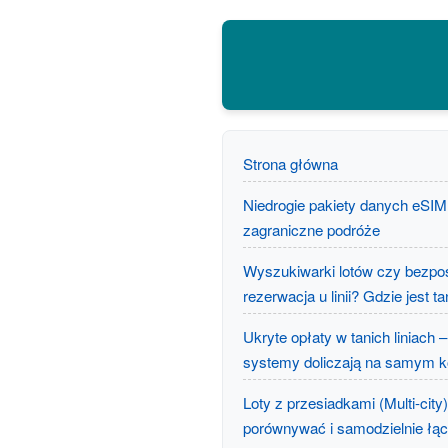
Strona główna
Niedrogie pakiety danych eSIM
zagraniczne podróże
Wyszukiwarki lotów czy bezpo
rezerwacja u linii? Gdzie jest ta
Ukryte opłaty w tanich liniach –
systemy doliczają na samym 
Loty z przesiadkami (Multi-city)
porównywać i samodzielnie łą